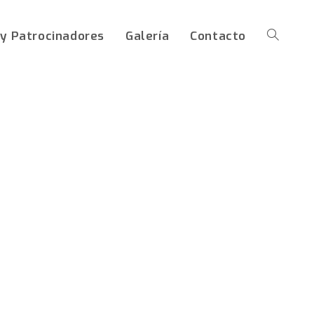
 y Patrocinadores
Galería
Contacto