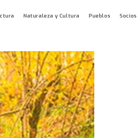
ctura
Naturaleza y Cultura
Pueblos
Socios