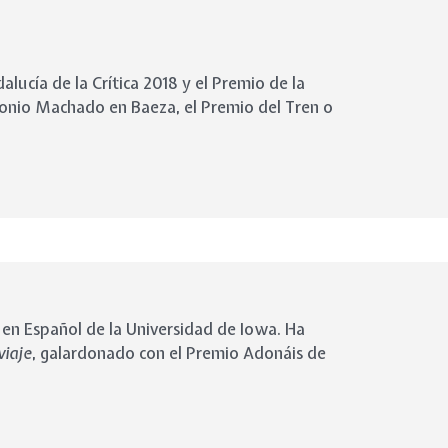
lucía de la Crítica 2018 y el Premio de la
onio Machado en Baeza
, el
Premio del Tren
o
 en Español de la Universidad de Iowa. Ha
viaje
, galardonado con el Premio Adonáis de