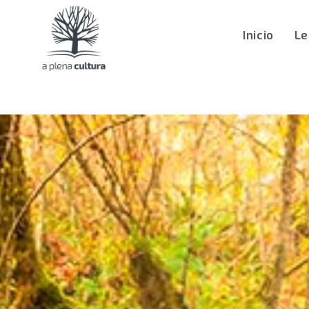
Inicio
Le